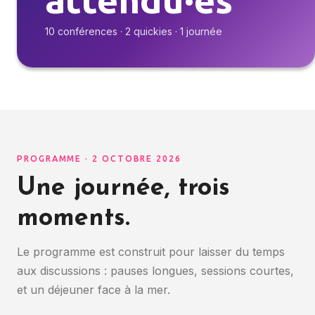
10 conférences · 2 quickies · 1 journée
PROGRAMME · 2 OCTOBRE 2026
Une journée, trois
moments.
Le programme est construit pour laisser du temps
aux discussions : pauses longues, sessions courtes,
et un déjeuner face à la mer.