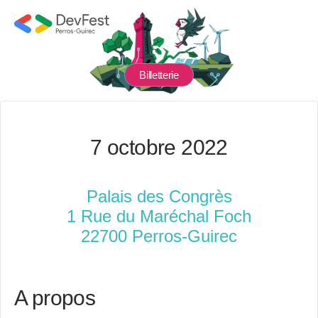
Billetterie
7 octobre 2022
Palais des Congrès
1 Rue du Maréchal Foch
22700 Perros-Guirec
A propos