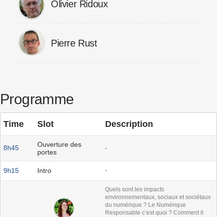
Olivier Ridoux
Pierre Rust
Programme
Time
Slot
Description
Ouverture des
8h45
-
portes
9h15
Intro
-
Quels sont les impacts
environnementaux, sociaux et sociétaux
du numérique.? Le Numérique
Responsable c’est quoi ? Comment il