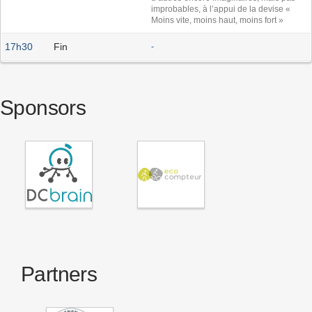
improbables, à l’appui de la devise «
Moins vite, moins haut, moins fort »
17h30
Fin
-
Sponsors
Partners